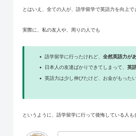
とはいえ、全ての人が、語学留学で英語力を向上で
実際に、私の友人や、周りの人でも
語学留学に行ったけれど、
全然英語力が
日本人の友達ばかりできてしまって、
英
英語力は少し伸びたけど、お金がもった
というように、語学留学に行って後悔している人も