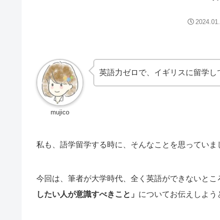
2024.01
英語力ゼロで、イギリスに留学し
mujico
私も、語学留学する時に、そんなことを思っていま
今回は、筆者が大学時代、全く英語ができないとこ
したい人が意識すべきこと」
についてお伝えしよう