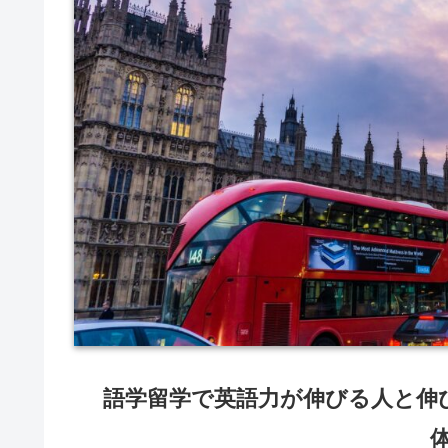
語学留学で英語力が伸びる人と伸