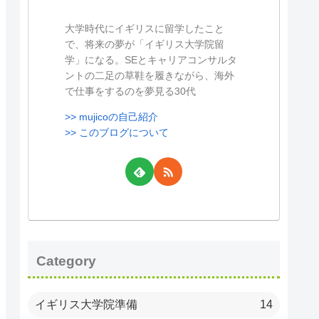
大学時代にイギリスに留学したこと
で、将来の夢が「イギリス大学院留
学」になる。SEとキャリアコンサルタ
ントの二足の草鞋を履きながら、海外
で仕事をするのを夢見る30代
>> mujicoの自己紹介
>> このブログについて
Category
イギリス大学院準備
14