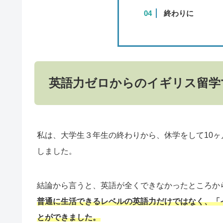
終わりに
英語力ゼロからのイギリス留学
私は、大学生３年生の終わりから、休学をして10
しました。
結論から言うと、英語が全くできなかったところか
普通に生活できるレベルの英語力だけではなく、「
とができました。