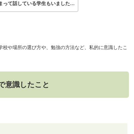
まって話している学生もいました…
学校や場所の選び方や、勉強の方法など、私的に意識したこ
で意識したこと