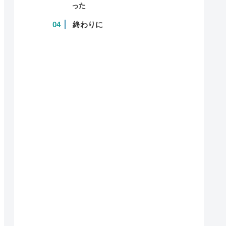
った
終わりに