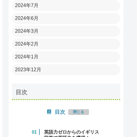
2024年7月
2024年6月
2024年3月
2024年2月
2024年1月
2023年12月
目次
目次
英語力ゼロからのイギリス