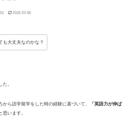
.01
2026.03.06
ても大丈夫なのかな？
した。
ろから語学留学をした時の経験に基づいて、
「英語力が伸ば
と思います。