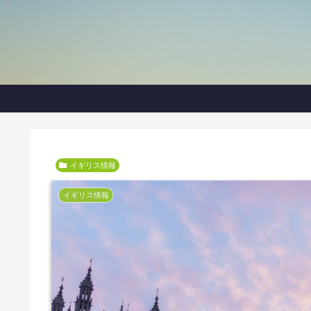
イギリス情報
イギリス情報