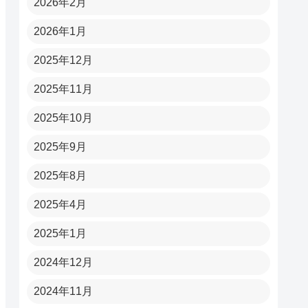
2026年2月
2026年1月
2025年12月
2025年11月
2025年10月
2025年9月
2025年8月
2025年4月
2025年1月
2024年12月
2024年11月