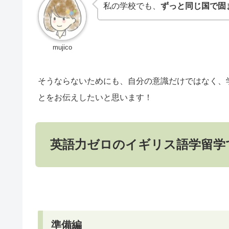
私の学校でも、
ずっと同じ国で固
mujico
そうならないためにも、自分の意識だけではなく、
とをお伝えしたいと思います！
英語力ゼロのイギリス語学留学
準備編