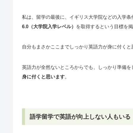
私は、留学の最後に、イギリス大学院などの入学条
6.0（大学院入学レベル）
を取得するという目標を掲
自分もまさかここまでしっかり英語力が身に付くと
英語力が全然ないところからでも、しっかり準備を
身に付くと思います
。
語学留学で英語が向上しない人もいる